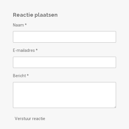
Reactie plaatsen
Naam *
E-mailadres *
Bericht *
Verstuur reactie