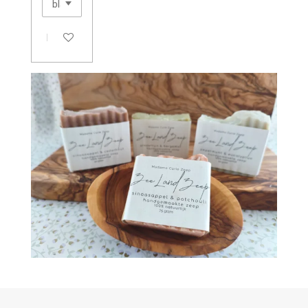
In winkelwagen