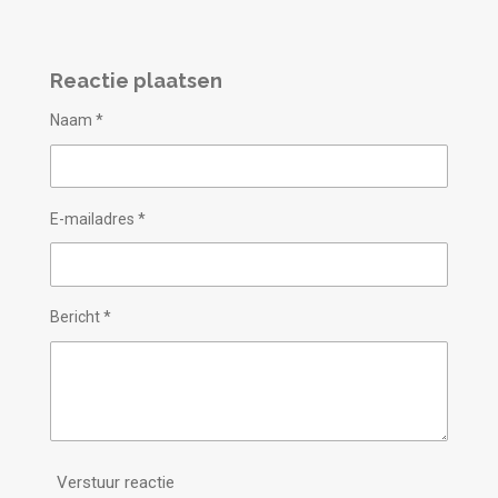
Reactie plaatsen
Naam *
E-mailadres *
Bericht *
Verstuur reactie