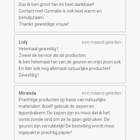
Dus ik ben groot fan en heel dankbaar!
Contact met Connalie is ook heel warm en
behulpzaam.
Thanks geweldige vrouw!
Lidy
een maand geleden
Helemaal geweldig !
Zowel de service als de producten
Ik ben helemaal fan van de geuren en mijn zoon ook
En dan ook nog allemaal natuurlijke producten!
Geweldig !
Miranda
een maand geleden
Prachtige producten op basis van natuurlijke
materialen. Ikzelf gebruik de zepen en
lippenbalsem. De zepen zijn zo mooi dat ik het
soms zonde vind om ze te gaan gebruiken. De
geuren zijn verrukkelijk! De bestelling wordt mooi
ingepakt in prachtig papier!