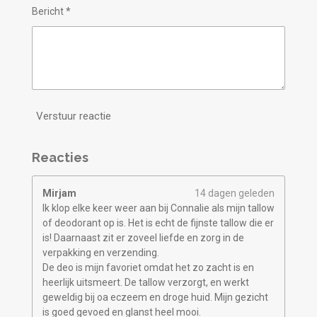
Bericht *
Verstuur reactie
Reacties
Mirjam
14 dagen geleden
Ik klop elke keer weer aan bij Connalie als mijn tallow
of deodorant op is. Het is echt de fijnste tallow die er
is! Daarnaast zit er zoveel liefde en zorg in de
verpakking en verzending.
De deo is mijn favoriet omdat het zo zacht is en
heerlijk uitsmeert. De tallow verzorgt, en werkt
geweldig bij oa eczeem en droge huid. Mijn gezicht
is goed gevoed en glanst heel mooi.