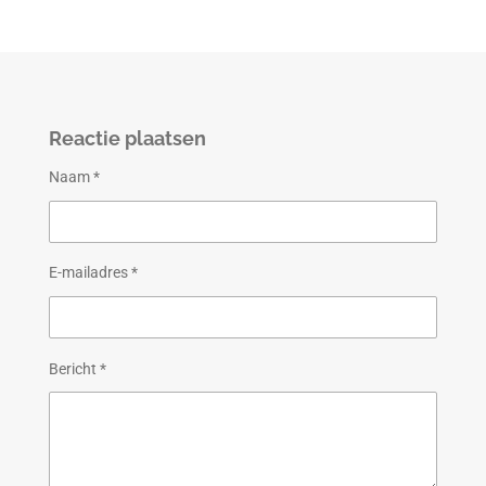
Reactie plaatsen
Naam *
E-mailadres *
Bericht *