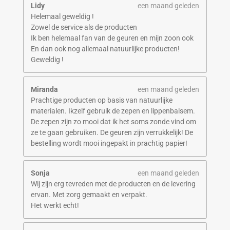
Lidy
een maand geleden
Helemaal geweldig !
Zowel de service als de producten
Ik ben helemaal fan van de geuren en mijn zoon ook
En dan ook nog allemaal natuurlijke producten!
Geweldig !
Miranda
een maand geleden
Prachtige producten op basis van natuurlijke
materialen. Ikzelf gebruik de zepen en lippenbalsem.
De zepen zijn zo mooi dat ik het soms zonde vind om
ze te gaan gebruiken. De geuren zijn verrukkelijk! De
bestelling wordt mooi ingepakt in prachtig papier!
Sonja
een maand geleden
Wij zijn erg tevreden met de producten en de levering
ervan. Met zorg gemaakt en verpakt.
Het werkt echt!