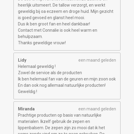
heerlijk uitsmeert. De tallow verzorgt, en werkt
geweldig bij oa eczeem en droge huid. Mijn gezicht
is goed gevoed en glanst heel mooi.
Dus ik ben groot fan en heel dankbaar!
Contact met Connalie is ook heel warm en
behulpzaam.
Thanks geweldige vrouw!
Lidy
een maand geleden
Helemaal geweldig !
Zowel de service als de producten
Ik ben helemaal fan van de geuren en mijn zoon ook
En dan ook nog allemaal natuurlijke producten!
Geweldig !
Miranda
een maand geleden
Prachtige producten op basis van natuurlijke
materialen. Ikzelf gebruik de zepen en
lippenbalsem. De zepen zijn zo mooi dat ik het