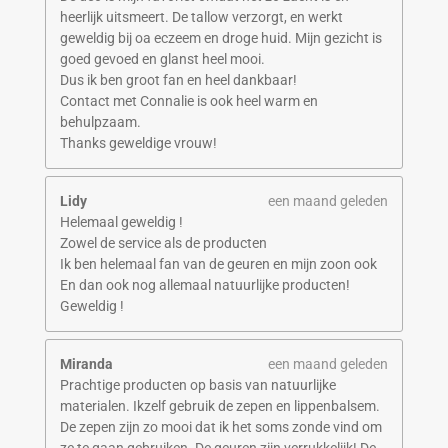
heerlijk uitsmeert. De tallow verzorgt, en werkt
geweldig bij oa eczeem en droge huid. Mijn gezicht is
goed gevoed en glanst heel mooi.
Dus ik ben groot fan en heel dankbaar!
Contact met Connalie is ook heel warm en
behulpzaam.
Thanks geweldige vrouw!
Lidy
een maand geleden
Helemaal geweldig !
Zowel de service als de producten
Ik ben helemaal fan van de geuren en mijn zoon ook
En dan ook nog allemaal natuurlijke producten!
Geweldig !
Miranda
een maand geleden
Prachtige producten op basis van natuurlijke
materialen. Ikzelf gebruik de zepen en lippenbalsem.
De zepen zijn zo mooi dat ik het soms zonde vind om