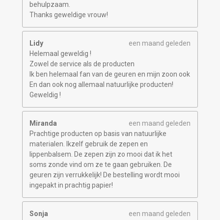
behulpzaam.
Thanks geweldige vrouw!
Lidy
een maand geleden
Helemaal geweldig !
Zowel de service als de producten
Ik ben helemaal fan van de geuren en mijn zoon ook
En dan ook nog allemaal natuurlijke producten!
Geweldig !
Miranda
een maand geleden
Prachtige producten op basis van natuurlijke
materialen. Ikzelf gebruik de zepen en
lippenbalsem. De zepen zijn zo mooi dat ik het
soms zonde vind om ze te gaan gebruiken. De
geuren zijn verrukkelijk! De bestelling wordt mooi
ingepakt in prachtig papier!
Sonja
een maand geleden