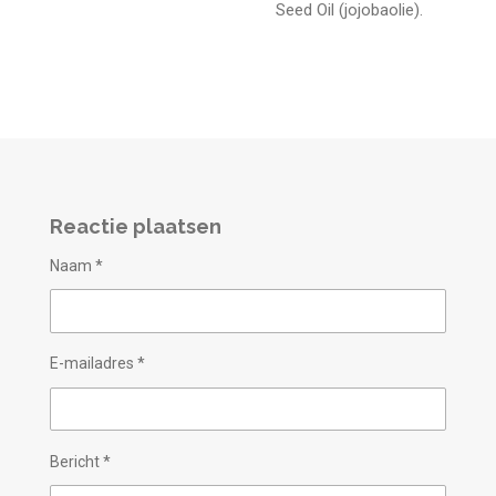
Seed Oil (jojobaolie).
Reactie plaatsen
Naam *
E-mailadres *
Bericht *