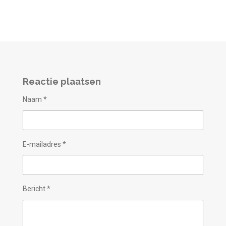
Reactie plaatsen
Naam *
E-mailadres *
Bericht *