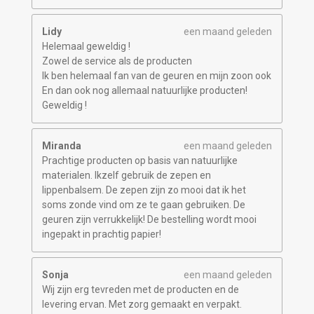
Lidy
een maand geleden
Helemaal geweldig !
Zowel de service als de producten
Ik ben helemaal fan van de geuren en mijn zoon ook
En dan ook nog allemaal natuurlijke producten!
Geweldig !
Miranda
een maand geleden
Prachtige producten op basis van natuurlijke
materialen. Ikzelf gebruik de zepen en
lippenbalsem. De zepen zijn zo mooi dat ik het
soms zonde vind om ze te gaan gebruiken. De
geuren zijn verrukkelijk! De bestelling wordt mooi
ingepakt in prachtig papier!
Sonja
een maand geleden
Wij zijn erg tevreden met de producten en de
levering ervan. Met zorg gemaakt en verpakt.