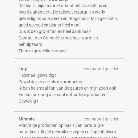
De deo is mijn favoriet omdat het zo zacht is en
heerlijk uitsmeert. De tallow verzorgt, en werkt
geweldig bij oa eczeem en droge huid. Mijn gezicht is
goed gevoed en glanst heel mooi.
Dus ik ben groot fan en heel dankbaar!
Contact met Connalie is ook heel warm en
behulpzaam.
Thanks geweldige vrouw!
Lidy
een maand geleden
Helemaal geweldig !
Zowel de service als de producten
Ik ben helemaal fan van de geuren en mijn zoon ook
En dan ook nog allemaal natuurlijke producten!
Geweldig !
Miranda
een maand geleden
Prachtige producten op basis van natuurlijke
materialen. Ikzelf gebruik de zepen en lippenbalsem.