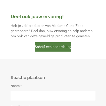
Deel ook jouw ervaring!
Heb je zelf producten van Madame Curie Zeep
geprobeerd? Deel dan jouw ervaring en help anderen
om ook van deze geweldige producten te genieten.
Schrijf een beoordeling
Reactie plaatsen
Naam *