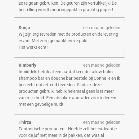
ze te gaan gebruiken. De geuren zijn verrukkelijk! De
bestelling wordt mooi ingepakt in prachtig papier!
Sonja
een maand geleden
Wij zijn erg tevreden met de producten en de levering
ervan. Met zorg gemaakt en verpakt.
Het werkt echt!
Kimberly
een maand geleden
Inmiddels heb ik al een aantal keer de tallow balm,
shampoo bar en douche bar besteld bij Connalie en ik
ben echt ontzettend tevreden. Sinds ik deze
producten gebruik, heb ik helemaal geen last meer
van mijn huid. Een absolute aanrader voor iedereen
met een gevoelige huid!
Thirza
een maand geleden
Fantastische producten.. Hoefde zelf het cadeautje
voor de juf niet meer in de pakken, dat was al