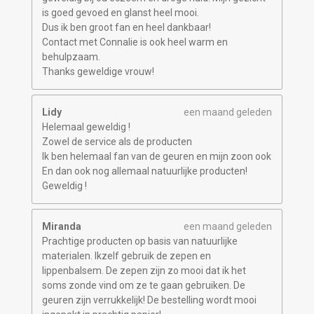
is goed gevoed en glanst heel mooi.
Dus ik ben groot fan en heel dankbaar!
Contact met Connalie is ook heel warm en
behulpzaam.
Thanks geweldige vrouw!
Lidy
een maand geleden
Helemaal geweldig !
Zowel de service als de producten
Ik ben helemaal fan van de geuren en mijn zoon ook
En dan ook nog allemaal natuurlijke producten!
Geweldig !
Miranda
een maand geleden
Prachtige producten op basis van natuurlijke
materialen. Ikzelf gebruik de zepen en
lippenbalsem. De zepen zijn zo mooi dat ik het
soms zonde vind om ze te gaan gebruiken. De
geuren zijn verrukkelijk! De bestelling wordt mooi