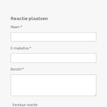
Reactie plaatsen
Naam *
E-mailadres *
Bericht *
Verstuur reactie