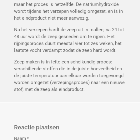
maar het proces is hetzelfde. De natriumhydroxide
wordt tijdens het verzepen volledig omgezet, en is in
het eindproduct niet meer aanwezig.
Na het verzepen hardt de zeep uit in mallen, na 24 tot
48 uur wordt de zeep gesneden om te rijpen. Het
rijpingsproces duurt meestal vier tot zes weken, het
laatste vocht verdampt zodat de zeep hard wordt.
Zeep maken is in feite een scheikundig proces:
verschillende stoffen die in de juiste hoeveelheid en
de juiste temperatuur aan elkaar worden toegevoegd
worden omgezet (verzepingsproces) naar een nieuwe
stof, met de zeep als eindproduct.
Reactie plaatsen
Naam *