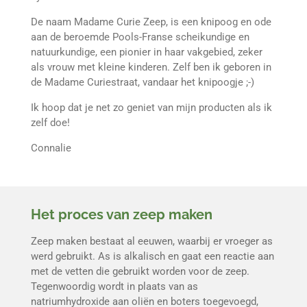
De naam Madame Curie Zeep, is een knipoog en ode
aan de beroemde Pools-Franse scheikundige en
natuurkundige, een pionier in haar vakgebied, zeker
als vrouw met kleine kinderen. Zelf ben ik geboren in
de Madame Curiestraat, vandaar het knipoogje ;-)
Ik hoop dat je net zo geniet van mijn producten als ik
zelf doe!
Connalie
Het proces van zeep maken
Zeep maken bestaat al eeuwen, waarbij er vroeger as
werd gebruikt. As is alkalisch en gaat een reactie aan
met de vetten die gebruikt worden voor de zeep.
Tegenwoordig wordt in plaats van as
natriumhydroxide aan oliën en boters toegevoegd,