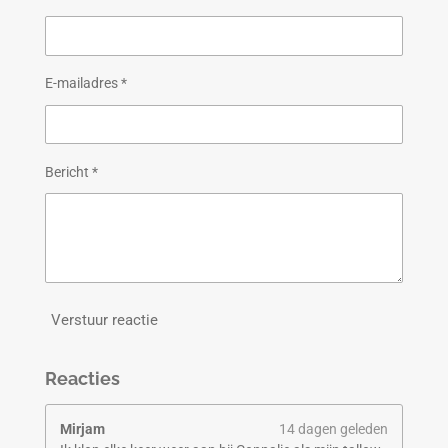
E-mailadres *
Bericht *
Verstuur reactie
Reacties
Mirjam
14 dagen geleden