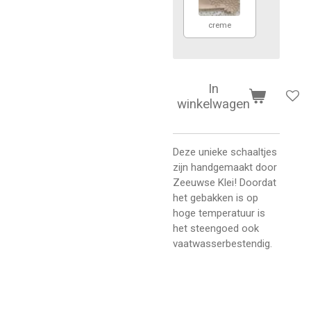
creme
In
winkelwagen
Deze unieke schaaltjes
zijn handgemaakt door
Zeeuwse Klei! Doordat
het gebakken is op
hoge temperatuur is
het steengoed ook
vaatwasserbestendig.