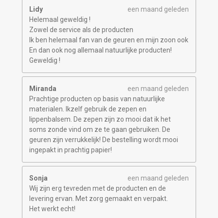
Lidy
een maand geleden
Helemaal geweldig !
Zowel de service als de producten
Ik ben helemaal fan van de geuren en mijn zoon ook
En dan ook nog allemaal natuurlijke producten!
Geweldig !
Miranda
een maand geleden
Prachtige producten op basis van natuurlijke
materialen. Ikzelf gebruik de zepen en
lippenbalsem. De zepen zijn zo mooi dat ik het
soms zonde vind om ze te gaan gebruiken. De
geuren zijn verrukkelijk! De bestelling wordt mooi
ingepakt in prachtig papier!
Sonja
een maand geleden
Wij zijn erg tevreden met de producten en de
levering ervan. Met zorg gemaakt en verpakt.
Het werkt echt!