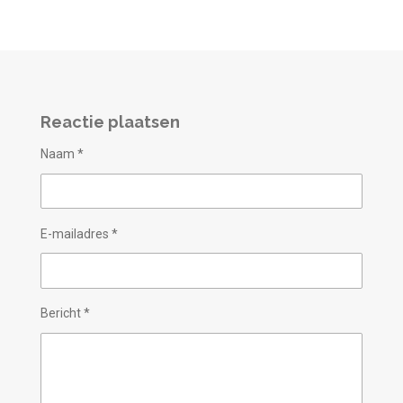
Reactie plaatsen
Naam *
E-mailadres *
Bericht *